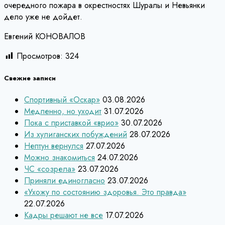
очередного пожара в окрестностях Шуралы и Невьянки
дело уже не дойдет.
Евгений КОНОВАЛОВ
Просмотров:
324
Свежие записи
Спортивный «Оскар»
03.08.2026
Медленно, но уходит
31.07.2026
Пока с приставкой «врио»
30.07.2026
Из хулиганских побуждений
28.07.2026
Нептун вернулся
27.07.2026
Можно знакомиться
24.07.2026
ЧС «созрела»
23.07.2026
Приняли единогласно
23.07.2026
«Ухожу по состоянию здоровья. Это правда»
22.07.2026
Кадры решают не все
17.07.2026