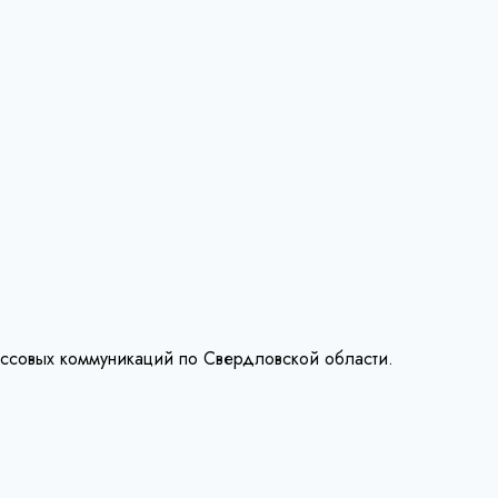
ассовых коммуникаций по Свердловской области.