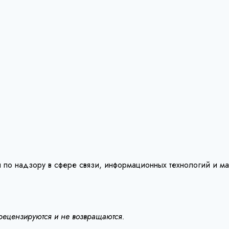
 по надзору в сфере связи, информационных технологий и м
 рецензируются и не возвращаются.