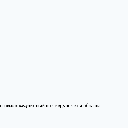
ассовых коммуникаций по Свердловской области.