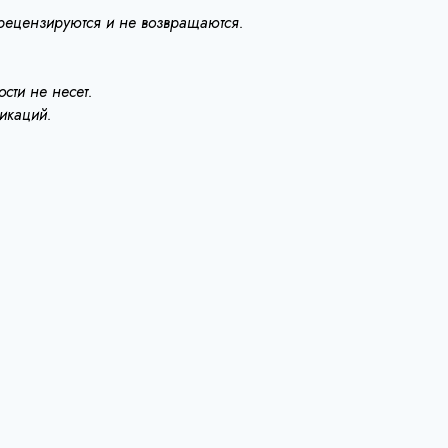
 рецензируются и не возвращаются.
сти не несет.
ликаций.