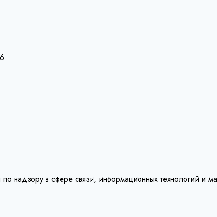
26
 по надзору в сфере связи, информационных технологий и м