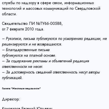
службы по надзору в сфере связи, информационных
технологий и массовых коммуникаций по Свердловской
области.
Свидетельство ПИ №ТУ66-00588,
от 7 февраля 2010 года.
– Рукописи, письма публикуются по усмотрению редакции, не
рецензируются и не возвращаются.
– Благодарственные письма
публикуются на платной основе.
– За содержание рекламы и объявлений редакция
ответственности не несет.
– За достоверность сведений ответственность несут авторы
публикаций.
Газета “Местные ведомости”
Директор:
Коновалов Евгений Юрьевич