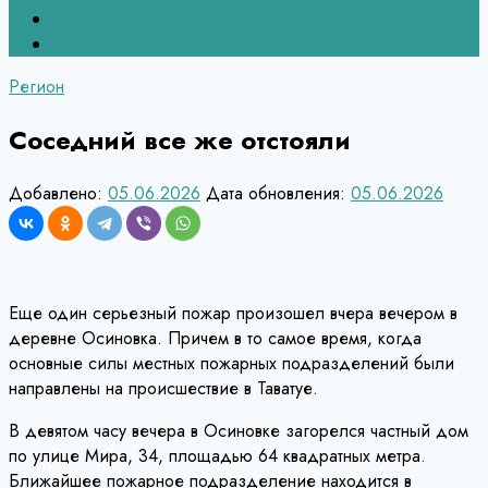
Верхний Тагил
Кировград
Регион
Соседний все же отстояли
Добавлено:
05.06.2026
Дата обновления:
05.06.2026
Еще один серьезный пожар произошел вчера вечером в
деревне Осиновка. Причем в то самое время, когда
основные силы местных пожарных подразделений были
направлены на происшествие в Таватуе.
В девятом часу вечера в Осиновке загорелся частный дом
по улице Мира, 34, площадью 64 квадратных метра.
Ближайшее пожарное подразделение находится в