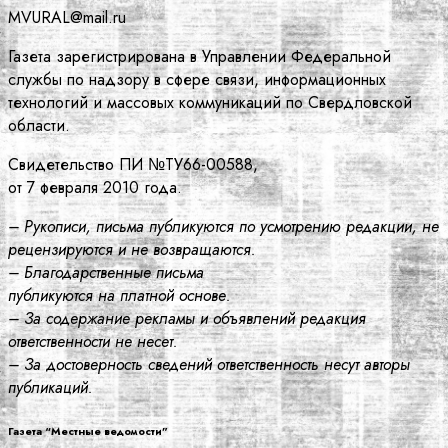
MVURAL@mail.ru
Газета зарегистрирована в Управлении Федеральной
службы по надзору в сфере связи, информационных
технологий и массовых коммуникаций по Свердловской
области.
Свидетельство ПИ №ТУ66-00588,
от 7 февраля 2010 года.
– Рукописи, письма публикуются по усмотрению редакции, не
рецензируются и не возвращаются.
– Благодарственные письма
публикуются на платной основе.
– За содержание рекламы и объявлений редакция
ответственности не несет.
– За достоверность сведений ответственность несут авторы
публикаций.
Газета “Местные ведомости”