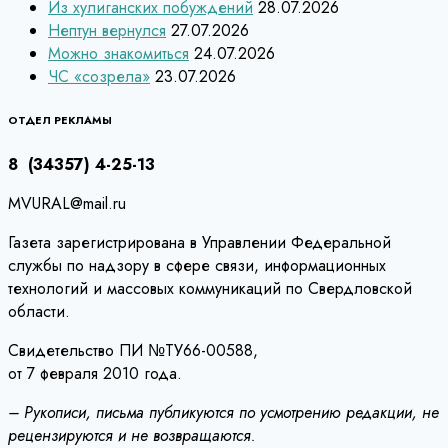
Из хулиганских побуждений
28.07.2026
Нептун вернулся
27.07.2026
Можно знакомиться
24.07.2026
ЧС «созрела»
23.07.2026
ОТДЕЛ РЕКЛАМЫ
8 (34357) 4-25-13
MVURAL@mail.ru
Газета зарегистрирована в Управлении Федеральной
службы по надзору в сфере связи, информационных
технологий и массовых коммуникаций по Свердловской
области.
Свидетельство ПИ №ТУ66-00588,
от 7 февраля 2010 года.
– Рукописи, письма публикуются по усмотрению редакции, не
рецензируются и не возвращаются.