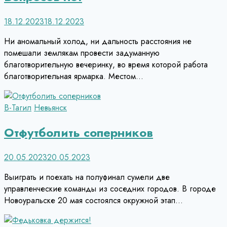
18.12.2023
18.12.2023
Ни аномальный холод, ни дальность расстояния не
помешали землякам провести задуманную
благотворительную вечеринку, во время которой работа
благотворительная ярмарка. Местом…
В-Тагил
Невьянск
Отфутболить соперников
20.05.2023
20.05.2023
Выиграть и поехать на полуфинал сумели две
управленческие команды из соседних городов. В городе
Новоуральске 20 мая состоялся окружной этап…