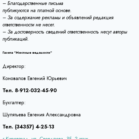
– Благодарственные письма
публикуются на платной основе.
– За содержание рекламы и объявлений редакция
ответственности не несет.
– За достоверность сведений ответственность несут авторы
публикаций.
Газета “Местные ведомости”
Директор:
Коновалов Евгений Юрьевич
Тел. 8-912-032-45-90
Бухгалтер:
Шулятьева Евгения Александровна
Тел. (34357) 4-25-13
г.Кировград, ул. Свердлова, 35, 2 этаж