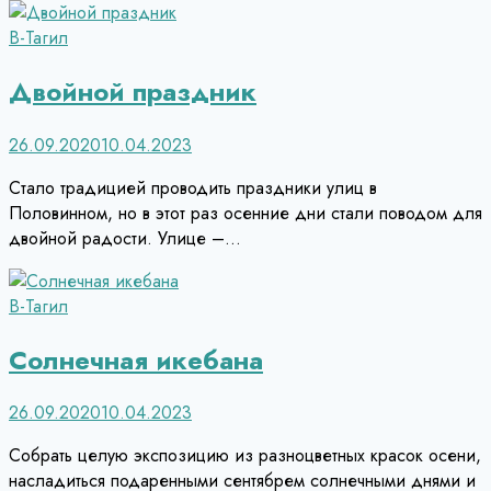
В-Тагил
Двойной праздник
26.09.2020
10.04.2023
Стало традицией проводить праздники улиц в
Половинном, но в этот раз осенние дни стали поводом для
двойной радости. Улице –…
В-Тагил
Солнечная икебана
26.09.2020
10.04.2023
Собрать целую экспозицию из разноцветных красок осени,
насладиться подаренными сентябрем солнечными днями и