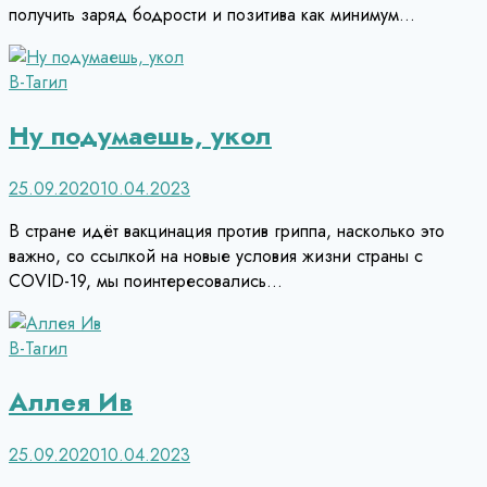
получить заряд бодрости и позитива как минимум…
В-Тагил
Ну подумаешь, укол
25.09.2020
10.04.2023
В стране идёт вакцинация против гриппа, насколько это
важно, со ссылкой на новые условия жизни страны с
COVID-19, мы поинтересовались…
В-Тагил
Аллея Ив
25.09.2020
10.04.2023