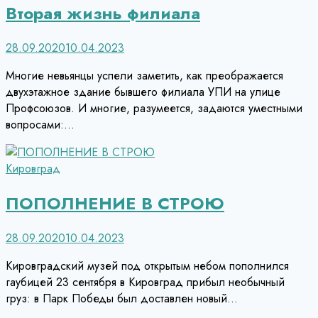
Вторая жизнь филиала
28.09.2020
10.04.2023
Многие невьянцы успели заметить, как преображается
двухэтажное здание бывшего филиала УПИ на улице
Профсоюзов. И многие, разумеется, задаются уместными
вопросами:…
Кировград
ПОПОЛНЕНИЕ В СТРОЮ
28.09.2020
10.04.2023
Кировградский музей под открытым небом пополнился
гаубицей 23 сентября в Кировград прибыл необычный
груз: в Парк Победы был доставлен новый…