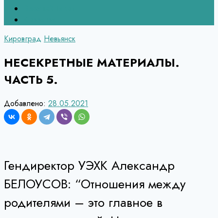
Верхний Тагил
Кировград
Кировград
Невьянск
НЕСЕКРЕТНЫЕ МАТЕРИАЛЫ.
ЧАСТЬ 5.
Добавлено:
28.05.2021
Гендиректор УЭХК Александр
БЕЛОУСОВ: “Отношения между
родителями – это главное в