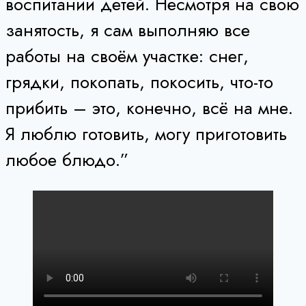
воспитании детей. Несмотря на свою
занятость, я сам выполняю все
работы на своём участке: снег,
грядки, покопать, покосить, что-то
прибить – это, конечно, всё на мне.
Я люблю готовить, могу приготовить
любое блюдо.”