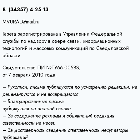
8 (34357) 4-25-13
MVURAL@mail.ru
Газета зарегистрирована в Управлении Федеральной
службы по надзору в сфере связи, информационных
технологий и массовых коммуникаций по Свердловской
области.
Свидетельство ПИ №ТУ66-00588,
от 7 февраля 2010 года.
– Рукописи, письма публикуются по усмотрению редакции, не
рецензируются и не возвращаются.
– Благодарственные письма
публикуются на платной основе.
– За содержание рекламы и объявлений редакция
ответственности не несет.
– За достоверность сведений ответственность несут авторы
публикаций.