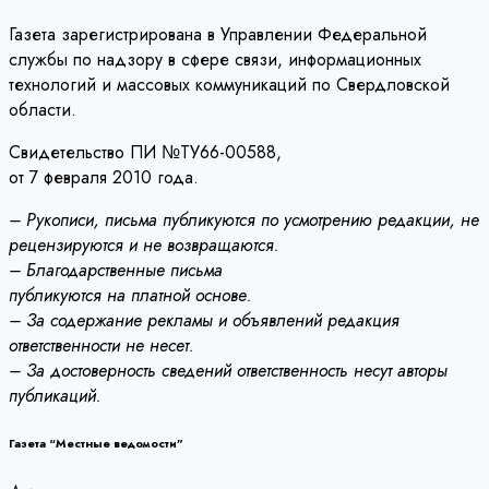
Газета зарегистрирована в Управлении Федеральной
службы по надзору в сфере связи, информационных
технологий и массовых коммуникаций по Свердловской
области.
Свидетельство ПИ №ТУ66-00588,
от 7 февраля 2010 года.
– Рукописи, письма публикуются по усмотрению редакции, не
рецензируются и не возвращаются.
– Благодарственные письма
публикуются на платной основе.
– За содержание рекламы и объявлений редакция
ответственности не несет.
– За достоверность сведений ответственность несут авторы
публикаций.
Газета “Местные ведомости”