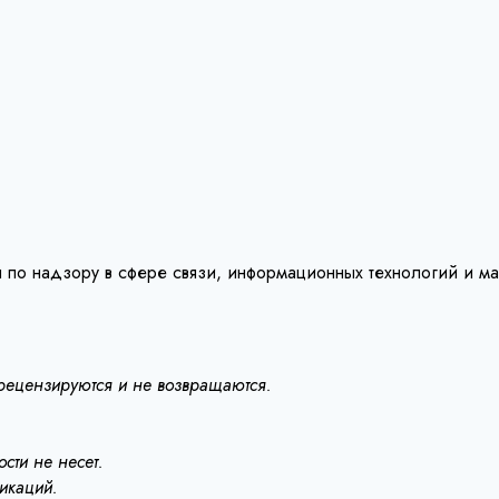
 по надзору в сфере связи, информационных технологий и м
 рецензируются и не возвращаются.
сти не несет.
ликаций.