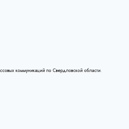
ассовых коммуникаций по Свердловской области.