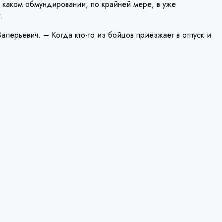
о каком обмундировании, по крайней мере, в уже
.
лерьевич. – Когда кто-то из бойцов приезжает в отпуск и