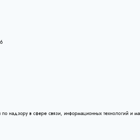
26
 по надзору в сфере связи, информационных технологий и м