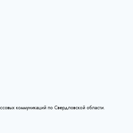
ассовых коммуникаций по Свердловской области.