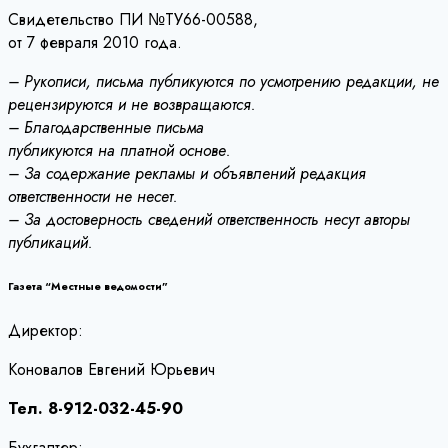
Свидетельство ПИ №ТУ66-00588,
от 7 февраля 2010 года.
– Рукописи, письма публикуются по усмотрению редакции, не
рецензируются и не возвращаются.
– Благодарственные письма
публикуются на платной основе.
– За содержание рекламы и объявлений редакция
ответственности не несет.
– За достоверность сведений ответственность несут авторы
публикаций.
Газета “Местные ведомости”
Директор:
Коновалов Евгений Юрьевич
Тел. 8-912-032-45-90
Бухгалтер: