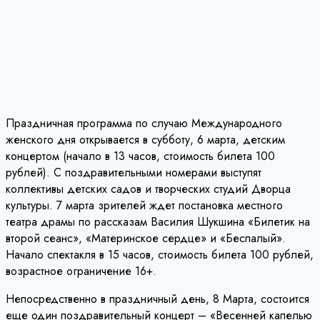
Праздничная программа по случаю Международного
женского дня открывается в субботу, 6 марта, детским
концертом (начало в 13 часов, стоимость билета 100
рублей). С поздравительными номерами выступят
коллективы детских садов и творческих студий Дворца
культуры. 7 марта зрителей ждет постановка местного
театра драмы по рассказам Василия Шукшина «Билетик на
второй сеанс», «Материнское сердце» и «Беспалый».
Начало спектакля в 15 часов, стоимость билета 100 рублей,
возрастное ограничение 16+.
Непосредственно в праздничный день, 8 Марта, состоится
еще один поздравительный концерт – «Весенней капелью