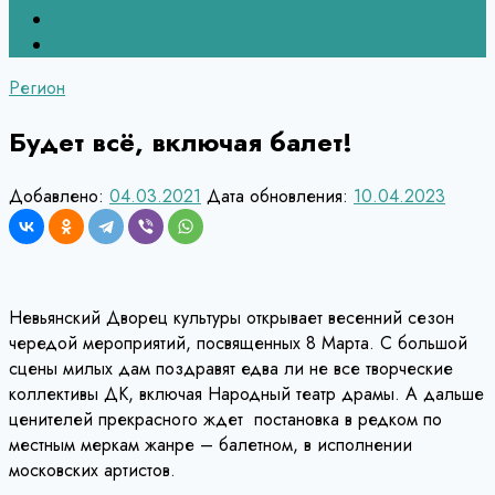
Верхний Тагил
Кировград
Регион
Будет всё, включая балет!
Добавлено:
04.03.2021
Дата обновления:
10.04.2023
Невьянский Дворец культуры открывает весенний сезон
чередой мероприятий, посвященных 8 Марта. С большой
сцены милых дам поздравят едва ли не все творческие
коллективы ДК, включая Народный театр драмы. А дальше
ценителей прекрасного ждет постановка в редком по
местным меркам жанре – балетном, в исполнении
московских артистов.