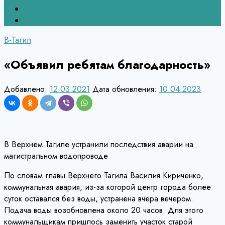
Верхний Тагил
Кировград
В-Тагил
«Объявил ребятам благодарность»
Добавлено:
12.03.2021
Дата обновления:
10.04.2023
В Верхнем Тагиле устранили последствия аварии на
магистральном водопроводе
По словам главы Верхнего Тагила Василия Кириченко,
коммунальная авария, из-за которой центр города более
суток оставался без воды, устранена вчера вечером.
Подача воды возобновлена около 20 часов. Для этого
коммунальщикам пришлось заменить участок старой