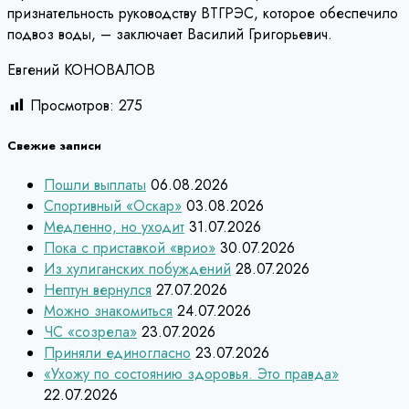
признательность руководству ВТГРЭС, которое обеспечило
подвоз воды, – заключает Василий Григорьевич.
Евгений КОНОВАЛОВ
Просмотров:
275
Свежие записи
Пошли выплаты
06.08.2026
Спортивный «Оскар»
03.08.2026
Медленно, но уходит
31.07.2026
Пока с приставкой «врио»
30.07.2026
Из хулиганских побуждений
28.07.2026
Нептун вернулся
27.07.2026
Можно знакомиться
24.07.2026
ЧС «созрела»
23.07.2026
Приняли единогласно
23.07.2026
«Ухожу по состоянию здоровья. Это правда»
22.07.2026