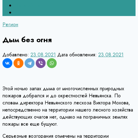
Верхний Тагил
Кировград
Регион
Дым без огня
Добавлено:
23.08.2021
Дата обновления:
23.08.2021
Этой ночью запах дыма от многочисленных природных
пожаров добрался и до окрестностей Невьянска. По
словам директора Невьянского лесхоза Виктора Мохова,
непосредственно на территории нашего лесного хозяйства
действующих очагов нет, однако на пограничных землях
пожары все еще бушуют.
Серьезные возгорания отмечены на территории