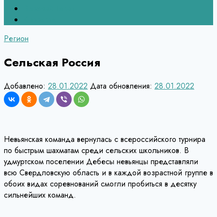
Верхний Тагил
Кировград
Регион
Сельская Россия
Добавлено:
28.01.2022
Дата обновления:
28.01.2022
Невьянская команда вернулась с всероссийского турнира
по быстрым шахматам среди сельских школьников. В
удмуртском поселении Дебесы невьянцы представляли
всю Свердловскую область и в каждой возрастной группе в
обоих видах соревнований смогли пробиться в десятку
сильнейших команд.