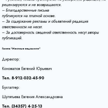
рецензируются и не возвращаются.
– Благодарственные письма
публикуются на платной основе.
– За содержание рекламы и объявлений редакция
ответственности не несет.
– За достоверность сведений ответственность несут авторы
публикаций.
Газета “Местные ведомости”
Директор:
Коновалов Евгений Юрьевич
Тел. 8-912-032-45-90
Бухгалтер:
Шулятьева Евгения Александровна
Тел. (34357) 4-25-13