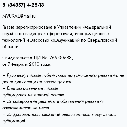
8 (34357) 4-25-13
MVURAL@mail.ru
Газета зарегистрирована в Управлении Федеральной
службы по надзору в сфере связи, информационных
технологий и массовых коммуникаций по Свердловской
области.
Свидетельство ПИ №ТУ66-00588,
от 7 февраля 2010 года.
– Рукописи, письма публикуются по усмотрению редакции, не
рецензируются и не возвращаются.
– Благодарственные письма
публикуются на платной основе.
– За содержание рекламы и объявлений редакция
ответственности не несет.
– За достоверность сведений ответственность несут авторы
публикаций.