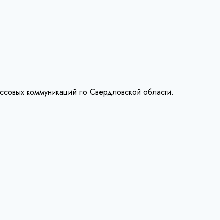
ассовых коммуникаций по Свердловской области.