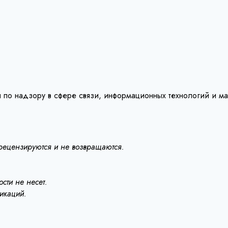
 по надзору в сфере связи, информационных технологий и м
 рецензируются и не возвращаются.
сти не несет.
ликаций.