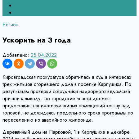
Верхний Тагил
Кировград
Регион
Ускорить на 3 года
Добавлено:
25.04.2022
Кировградская прокуратура обратилась в суд в интересах
трех жильцов сгоревшего дома в поселке Карпушиха. По
результатам проверки сотрудники надзорного ведомства
пришли к выводу, что городские власти должны
предоставить нанимателям жилых помещений крышу над
головой, не дожидаясь предельного срока программы по
переселению из аварийного жилфонда.
Деревянный дом на Парковой, 1 в Карпушихе в декабре