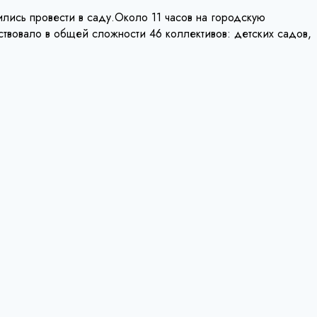
лись провести в саду.Около 11 часов на городскую
вовало в общей сложности 46 коллективов: детских садов,