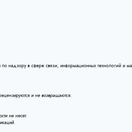
 по надзору в сфере связи, информационных технологий и м
 рецензируются и не возвращаются.
сти не несет.
ликаций.