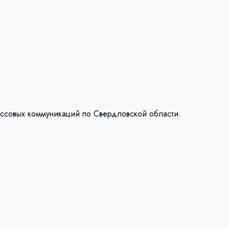
ассовых коммуникаций по Свердловской области.