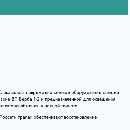
ЭС оказалось повреждено сетевое оборудование станции.
 зоне ВЛ Верба 1-2 и предназначенной для освещения
электроснабжения, в полной темноте.
Россети Урала» обеспечивают восстановление