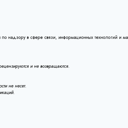
 по надзору в сфере связи, информационных технологий и м
 рецензируются и не возвращаются.
сти не несет.
ликаций.