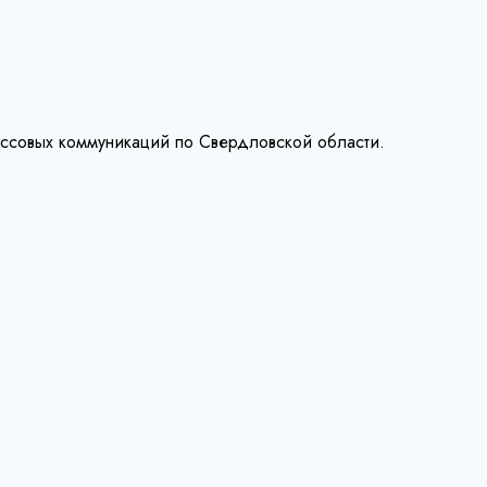
ассовых коммуникаций по Свердловской области.