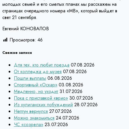
молодых семей и его смелых планах мы расскажем на
страницах очередного номера «МВ», который выйдет в
свет 21 сентября.
Евгений КОНОВАЛОВ
Просмотров:
46
Свежие записи
Для тех, кто любит поезда
07.08.2026
От колледжа до музея
07.08.2026
Пошли выплаты
06.08.2026
Спортивный «Оскар»
03.08.2026
Медленно, но уходит
31.07.2026
Пока с приставкой «врио»
30.07.2026
Из хулиганских побуждений
28.07.2026
Нептун вернулся
27.07.2026
Можно знакомиться
24.07.2026
ЧС «созрела»
23.07.2026