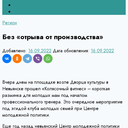
Верхний Тагил
Кировград
Регион
Без «отрыва от производства»
Добавлено:
16.09.2022
Дата обновления:
16.09.2022
Вчера днем на площадке возле Дворца культуры в
Невьянске прошел «Колясочный фитнес» – короткая
разминка для молодых мам под началом
профессионального тренера. Это очередное мероприятие
под эгидой клуба молодых семей при Центре
молодежной политики.
Еще год назад невьянский Центр молодежной политики