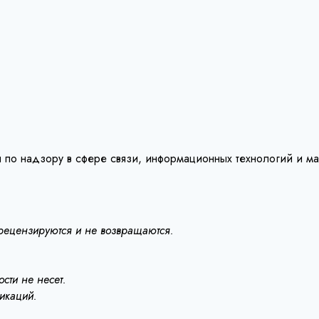
 по надзору в сфере связи, информационных технологий и м
 рецензируются и не возвращаются.
сти не несет.
ликаций.