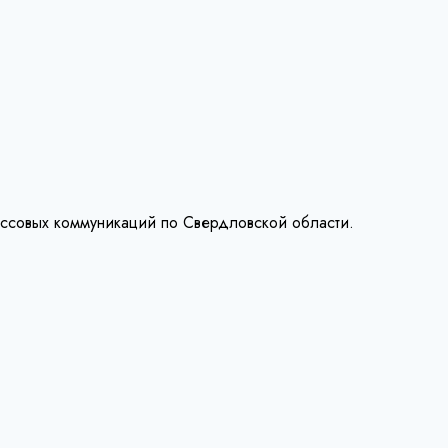
ассовых коммуникаций по Свердловской области.