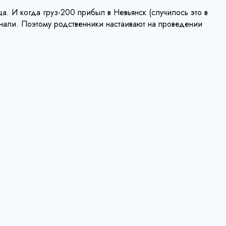
а. И когда груз-200 прибыл в Невьянск (случилось это в
нали. Поэтому родственники настаивают на проведении