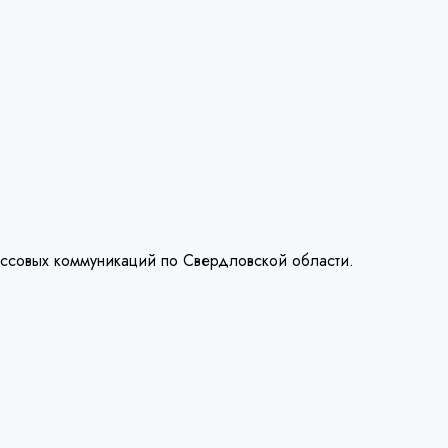
ассовых коммуникаций по Свердловской области.