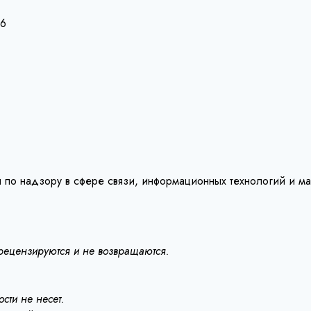
26
 по надзору в сфере связи, информационных технологий и м
 рецензируются и не возвращаются.
сти не несет.