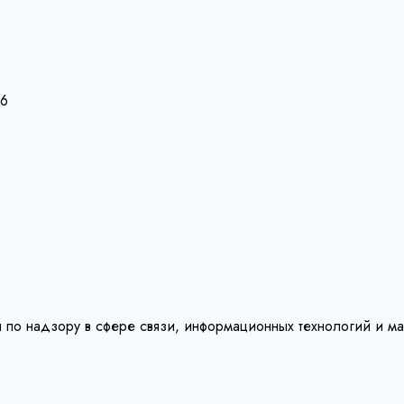
26
 по надзору в сфере связи, информационных технологий и м