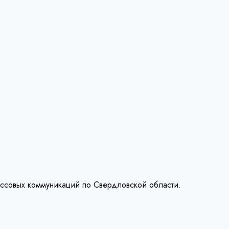
ассовых коммуникаций по Свердловской области.