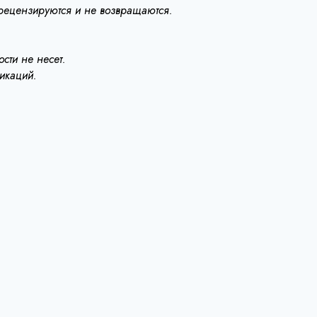
 рецензируются и не возвращаются.
сти не несет.
ликаций.