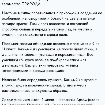
величество ПРИРОДА.
Никто не в силах соревноваться с природой в создании ее
особенной, неповторимой и богатой на цвета и оттенки
палитре красок. Люди всех возрастов и поколений
способны считать и передать на свой лад те чувства и
эмоции, что вкладывали в строки поэты.
Праздник поэзии объединил взрослых и учеников с 9 по
11 класс. Каждый из участников не просто читал стихи, а
дополнял их своими чувствами и переживаниями. Все
участники конкурса заранее подбирали стихи для
декламации. Выступления чтецов получились
неповторимыми и запоминающимися.
Нелегко было определить лучшего. Каждый конкурсант
вложил душу в поэтические строки. В итоге места
распределились следующим образом.
Среди учащихся школ: 1 место – Копаница Артём (школа