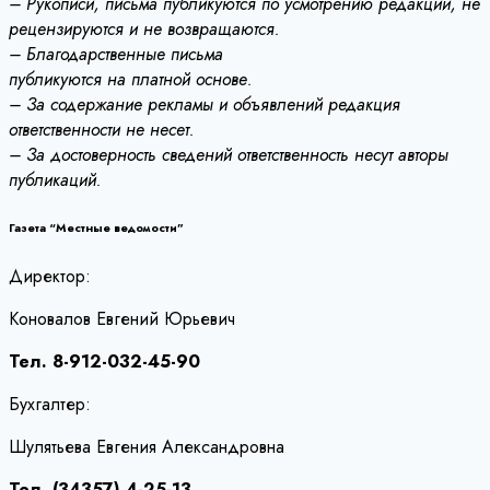
– Рукописи, письма публикуются по усмотрению редакции, не
рецензируются и не возвращаются.
– Благодарственные письма
публикуются на платной основе.
– За содержание рекламы и объявлений редакция
ответственности не несет.
– За достоверность сведений ответственность несут авторы
публикаций.
Газета “Местные ведомости”
Директор:
Коновалов Евгений Юрьевич
Тел. 8-912-032-45-90
Бухгалтер:
Шулятьева Евгения Александровна
Тел. (34357) 4-25-13