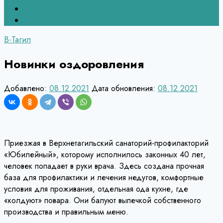
Верхний Тагил
Кировград
В-Тагил
Новинки оздоровления
Добавлено:
08.12.2021
Дата обновления:
08.12.2021
Приезжая в Верхнетагильский санаторий-профилакторий
«Юбилейный», которому исполнилось законных 40 лет,
человек попадает в руки врача. Здесь создана прочная
база для профилактики и лечения недугов, комфортные
условия для проживания, отдельная ода кухне, где
«колдуют» повара. Они балуют выпечкой собственного
производства и правильным меню.