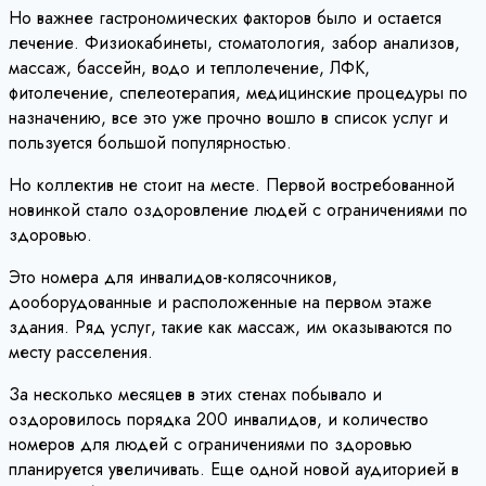
Но важнее гастрономических факторов было и остается
лечение. Физиокабинеты, стоматология, забор анализов,
массаж, бассейн, водо и теплолечение, ЛФК,
фитолечение, спелеотерапия, медицинские процедуры по
назначению, все это уже прочно вошло в список услуг и
пользуется большой популярностью.
Но коллектив не стоит на месте. Первой востребованной
новинкой стало оздоровление людей с ограничениями по
здоровью.
Это номера для инвалидов-колясочников,
дооборудованные и расположенные на первом этаже
здания. Ряд услуг, такие как массаж, им оказываются по
месту расселения.
За несколько месяцев в этих стенах побывало и
оздоровилось порядка 200 инвалидов, и количество
номеров для людей с ограничениями по здоровью
планируется увеличивать. Еще одной новой аудиторией в