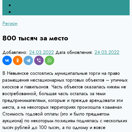
Верхний Тагил
Кировград
Регион
800 тысяч за место
Добавлено:
24.03.2022
Дата обновления:
24.03.2022
В Невьянске состоялись муниципальные торги на право
размещения нестационарных торговых объектов – уличных
киосков и павильонов. Часть объектов оказалась никем не
востребованной, большая часть осталась за теми
предпринимателями, которые и прежде арендовали эти
места, а на некоторых территориях произошла «замена».
Стоимость годовой оплаты (это и было предметом
аукциона) по некоторым позициям поднялась с нескольких
тысяч рублей до 100 тысяч, а по одному и вовсе