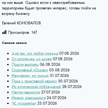
на них выше. Однако если к невостребованным
территориям будет проявлен интерес, готовы пойти на
встречу бизнесу.
Евгений КОНОВАЛОВ
Просмотров:
147
Свежие записи
Для тех, кто любит поезда
07.08.2026
От колледжа до музея
07.08.2026
Пошли выплаты
06.08.2026
Спортивный «Оскар»
03.08.2026
Медленно, но уходит
31.07.2026
Пока с приставкой «врио»
30.07.2026
Из хулиганских побуждений
28.07.2026
Нептун вернулся
27.07.2026
Можно знакомиться
24.07.2026
ЧС «созрела»
23.07.2026