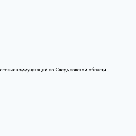
ассовых коммуникаций по Свердловской области.