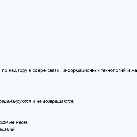
 по надзору в сфере связи, информационных технологий и м
 рецензируются и не возвращаются.
сти не несет.
ликаций.