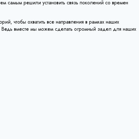
ем самым решили установить связь поколений со времен
ий, чтобы охватить все направления в рамках наших
ть. Ведь вместе мы можем сделать огромный задел для наших