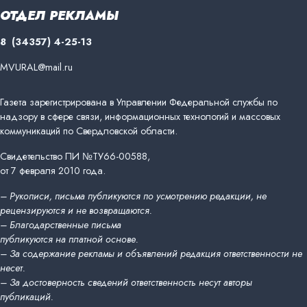
ОТДЕЛ РЕКЛАМЫ
8 (34357) 4-25-13
MVURAL@mail.ru
Газета зарегистрирована в Управлении Федеральной службы по
надзору в сфере связи, информационных технологий и массовых
коммуникаций по Свердловской области.
Свидетельство ПИ №ТУ66-00588,
от 7 февраля 2010 года.
– Рукописи, письма публикуются по усмотрению редакции, не
рецензируются и не возвращаются.
– Благодарственные письма
публикуются на платной основе.
– За содержание рекламы и объявлений редакция ответственности не
несет.
– За достоверность сведений ответственность несут авторы
публикаций.