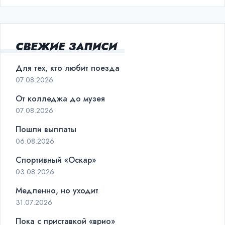
СВЕЖИЕ ЗАПИСИ
Для тех, кто любит поезда
07.08.2026
От колледжа до музея
07.08.2026
Пошли выплаты
06.08.2026
Спортивный «Оскар»
03.08.2026
Медленно, но уходит
31.07.2026
Пока с приставкой «врио»