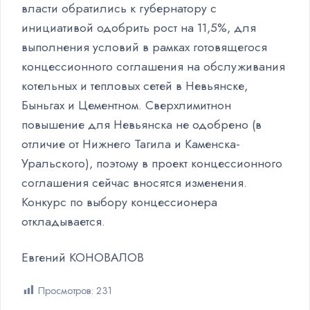
власти обратились к губернатору с
инициативой одобрить рост на 11,5%, для
выполнения условий в рамках готовящегося
концессионного соглашения на обслуживания
котельных и тепловых сетей в Невьянске,
Быньгах и Цементном. Сверхлимитнон
повышение для Невьянска не одобрено (в
отличие от Нижнего Тагила и Каменска-
Уральского), поэтому в проект концессионного
соглашения сейчас вносятся изменения.
Конкурс по выбору концессионера
откладывается.
Евгений КОНОВАЛОВ
Просмотров:
231