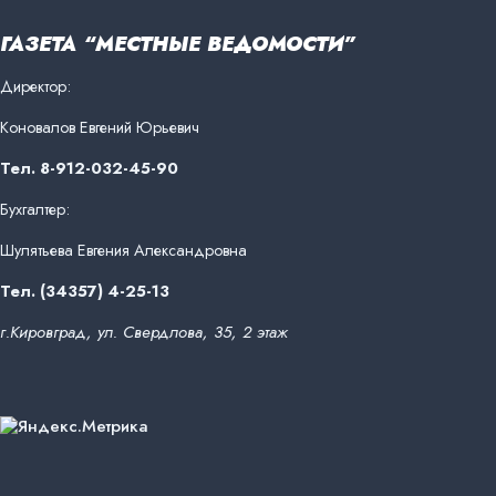
ГАЗЕТА “МЕСТНЫЕ ВЕДОМОСТИ”
Директор:
Коновалов Евгений Юрьевич
Тел. 8-912-032-45-90
Бухгалтер:
Шулятьева Евгения Александровна
Тел. (34357) 4-25-13
г.Кировград, ул. Свердлова, 35, 2 этаж