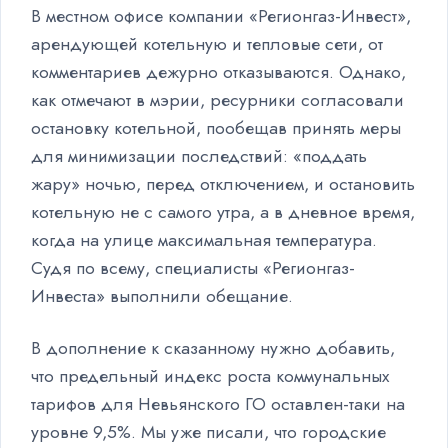
В местном офисе компании «Регионгаз-Инвест»,
арендующей котельную и тепловые сети, от
комментариев дежурно отказываются. Однако,
как отмечают в мэрии, ресурники согласовали
остановку котельной, пообещав принять меры
для минимизации последствий: «поддать
жару» ночью, перед отключением, и остановить
котельную не с самого утра, а в дневное время,
когда на улице максимальная температура.
Судя по всему, специалисты «Регионгаз-
Инвеста» выполнили обещание.
В дополнение к сказанному нужно добавить,
что предельный индекс роста коммунальных
тарифов для Невьянского ГО оставлен-таки на
уровне 9,5%. Мы уже писали, что городские