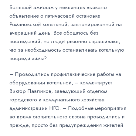
Большой ажиотаж у невьянцев вызвало
объявление о пятичасовой остановке
Романовской котельной, запланированной на
вчерашний день. Все обошлось без
последствий, но люди резонно спрашивают,
что за необходимость останавливать котельную
посреди зимы?
– Проводились профилактические работы на
оборудовании котельной, – комментирует
Виктор Павликов, заведующий отделом
городского и коммунального хозяйства
администрации НГО. – Подобные мероприятия
во время отопительного сезона проводились и
прежде, просто без предупреждения жителей.