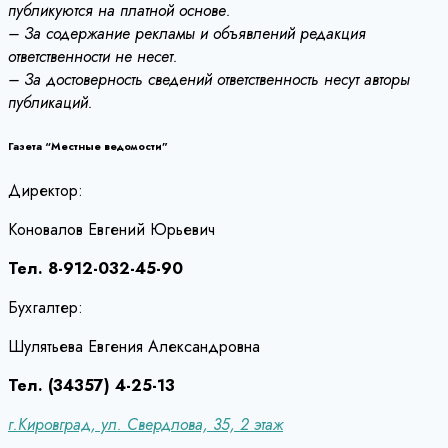
публикуются на платной основе.
– За содержание рекламы и объявлений редакция
ответственности не несет.
– За достоверность сведений ответственность несут авторы
публикаций.
Газета “Местные ведомости”
Директор:
Коновалов Евгений Юрьевич
Тел. 8-912-032-45-90
Бухгалтер:
Шулятьева Евгения Александровна
Тел. (34357) 4-25-13
г.Кировград, ул. Свердлова, 35, 2 этаж