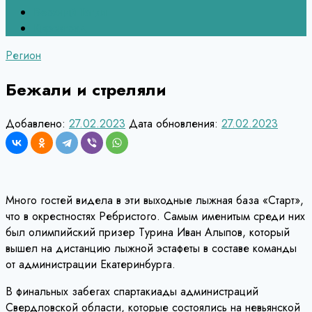
Верхний Тагил
Кировград
Регион
Бежали и стреляли
Добавлено:
27.02.2023
Дата обновления:
27.02.2023
Много гостей видела в эти выходные лыжная база «Старт»,
что в окрестностях Ребристого. Самым именитым среди них
был олимпийский призер Турина Иван Алыпов, который
вышел на дистанцию лыжной эстафеты в составе команды
от администрации Екатеринбурга.
В финальных забегах спартакиады администраций
Свердловской области, которые состоялись на невьянской