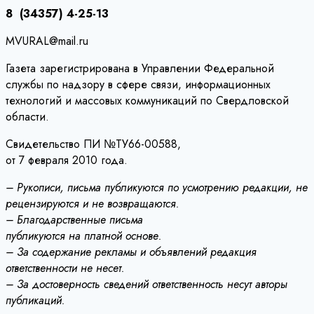
8 (34357) 4-25-13
MVURAL@mail.ru
Газета зарегистрирована в Управлении Федеральной
службы по надзору в сфере связи, информационных
технологий и массовых коммуникаций по Свердловской
области.
Свидетельство ПИ №ТУ66-00588,
от 7 февраля 2010 года.
– Рукописи, письма публикуются по усмотрению редакции, не
рецензируются и не возвращаются.
– Благодарственные письма
публикуются на платной основе.
– За содержание рекламы и объявлений редакция
ответственности не несет.
– За достоверность сведений ответственность несут авторы
публикаций.