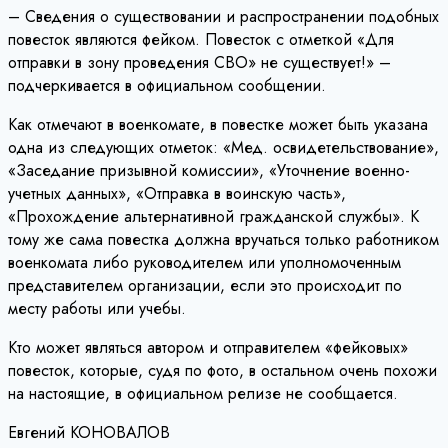
– Сведения о существовании и распространении подобных
повесток являются фейком. Повесток с отметкой «Для
отправки в зону проведения СВО» не существует!» –
подчеркивается в официальном сообщении.
Как отмечают в военкомате, в повестке может быть указана
одна из следующих отметок: «Мед. освидетельствование»,
«Заседание призывной комиссии», «Уточнение военно-
учетных данных», «Отправка в воинскую часть»,
«Прохождение альтернативной гражданской службы». К
тому же сама повестка должна вручаться только работником
военкомата либо руководителем или уполномоченным
представителем организации, если это происходит по
месту работы или учебы.
Кто может являться автором и отправителем «фейковых»
повесток, которые, судя по фото, в остальном очень похожи
на настоящие, в официальном релизе не сообщается.
Евгений КОНОВАЛОВ