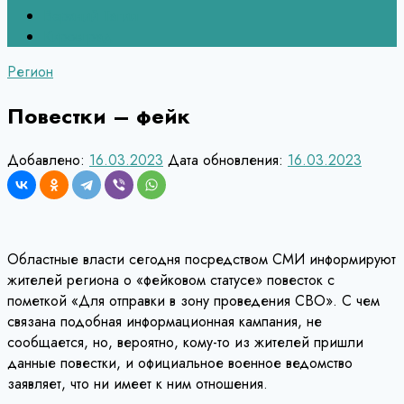
Верхний Тагил
Кировград
Регион
Повестки – фейк
Добавлено:
16.03.2023
Дата обновления:
16.03.2023
Областные власти сегодня посредством СМИ информируют
жителей региона о «фейковом статусе» повесток с
пометкой «Для отправки в зону проведения СВО». С чем
связана подобная информационная кампания, не
сообщается, но, вероятно, кому-то из жителей пришли
данные повестки, и официальное военное ведомство
заявляет, что ни имеет к ним отношения.