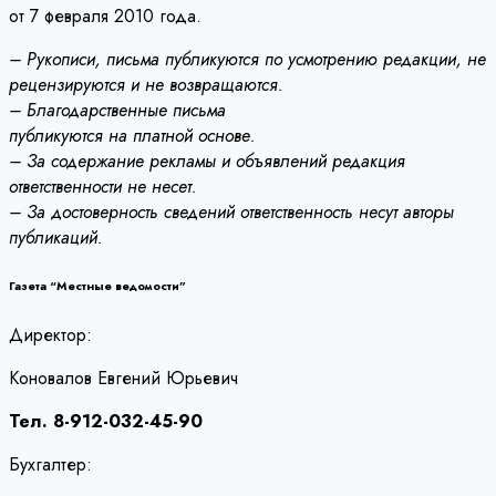
от 7 февраля 2010 года.
– Рукописи, письма публикуются по усмотрению редакции, не
рецензируются и не возвращаются.
– Благодарственные письма
публикуются на платной основе.
– За содержание рекламы и объявлений редакция
ответственности не несет.
– За достоверность сведений ответственность несут авторы
публикаций.
Газета “Местные ведомости”
Директор:
Коновалов Евгений Юрьевич
Тел. 8-912-032-45-90
Бухгалтер: