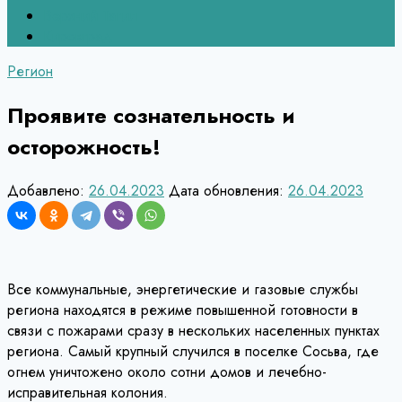
Верхний Тагил
Кировград
Регион
Проявите сознательность и
осторожность!
Добавлено:
26.04.2023
Дата обновления:
26.04.2023
Все коммунальные, энергетические и газовые службы
региона находятся в режиме повышенной готовности в
связи с пожарами сразу в нескольких населенных пунктах
региона. Самый крупный случился в поселке Сосьва, где
огнем уничтожено около сотни домов и лечебно-
исправительная колония.