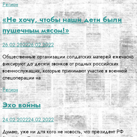
Регион
«Не хочу, чтобы наши дети были
пушечным мясом!»
26.02.2022
26.02.2022
Общественные организации солдатских матерей ежечасно
фиксируют до десяти звонков от родных российских
военнослужащих, которые принимают участие в военной
спецоперации на…
Регион
Эхо войны
24.02.2022
24.02.2022
Думаю, уже ни для кого не новость, что президент РФ