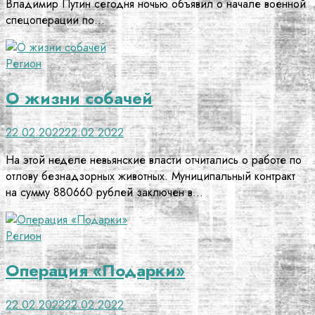
Владимир Путин сегодня ночью объявил о начале военной
спецоперации по…
Регион
О жизни собачей
22.02.2022
22.02.2022
На этой неделе невьянские власти отчитались о работе по
отлову безнадзорных животных. Муниципальный контракт
на сумму 880660 рублей заключен в…
Регион
Операция «Подарки»
22.02.2022
22.02.2022