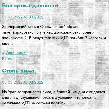
Без срока давности
06.03.2022
06.03.2022
За вчерашний день в Свердловской области
зарегистрировано 15 учетных дорожно-транспортных
происшествий. В результате этих ДТП погибли 7 человек и
еще…
Регион
Опять зима.
05.03.2022
05.03.2022
На Урал возвращается зима, в ближайшие дни ожидается
снегопад, ухудшение погодных условий и гололед. В
результате ДТП за сегодня погибли…